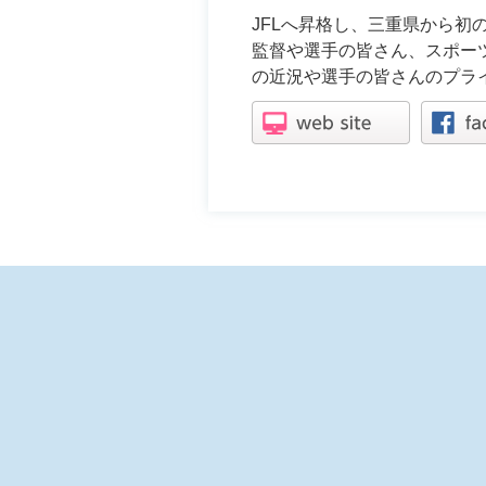
JFLへ昇格し、三重県から初
監督や選手の皆さん、スポー
の近況や選手の皆さんのプラ