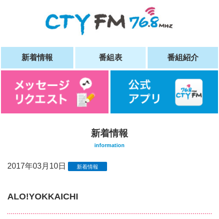
新着情報
番組表
番組紹介
新着情報
information
2017年03月10日
新着情報
ALO!YOKKAICHI