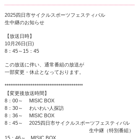
2025四日市サイクルスポーツフェスティバル
生中継のお知らせ
【放送日時】
10月26日(日)
8：45～15：45
この放送に伴い、通常番組の放送が
一部変更・休止となっております。
******************************************
【変更後放送時間】
8：00～ MISIC BOX
8：30～ わいわい人探訪
8：36～ MISIC BOX
8：45～ 2025四日市サイクルスポーツフェスティバル
生中継（特別番組）
15：46～ MISIC BOX