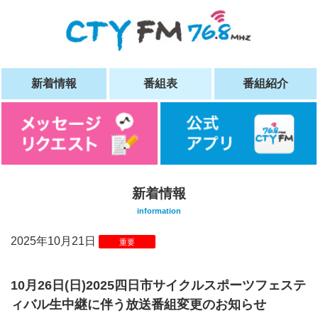
新着情報
番組表
番組紹介
新着情報
information
2025年10月21日
重要
10月26日(日)2025四日市サイクルスポーツフェステ
ィバル生中継に伴う放送番組変更のお知らせ