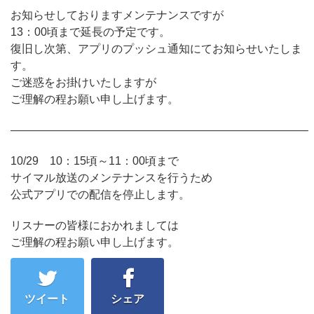
お知らせしておりますメンテナンスですが
13：00頃まで延長の予定です。
復旧し次第、アプリのプッシュ通知にてお知らせいたしま
す。
ご迷惑をお掛けいたしますが
ご理解の程お願い申し上げます。
——————————————————————————–
10/29 10：15頃～11：00頃まで
サイマル放送のメンテナンスを行うため
公式アプリでの配信を停止します。
リスナーの皆様におかれましては
ご理解の程お願い申し上げます。
ツイート
シェア