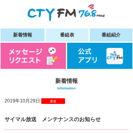
新着情報
番組表
番組紹介
新着情報
information
2019年10月29日
重要
サイマル放送 メンテナンスのお知らせ