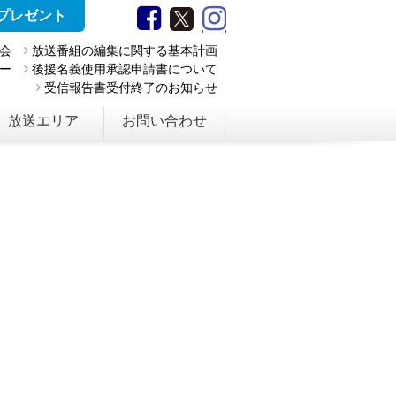
プレゼント
会
放送番組の編集に関する基本計画
ー
後援名義使用承認申請書について
受信報告書受付終了のお知らせ
放送エリア
お問い合わせ